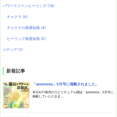
パワーストーンヒーリング
(18)
チャクラ
(4)
チャクラの基礎知識
(4)
ヒーリング基礎知識
(5)
メディア
(1)
新着記事
「anemone」5月号に掲載されました。
本日4/11発売のスピリチュアル雑誌「anemone」5月号に
掲載していただきま ...