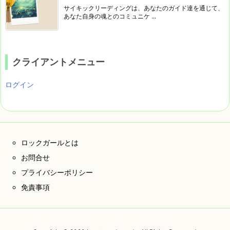
サイキックリーディングは、あなたのガイド達を通じて、
あなた自身の魂とのコミュニケ ...
クライアントメニュー
ログイン
ロックガールとは
お問合せ
プライバシーポリシー
免責事項