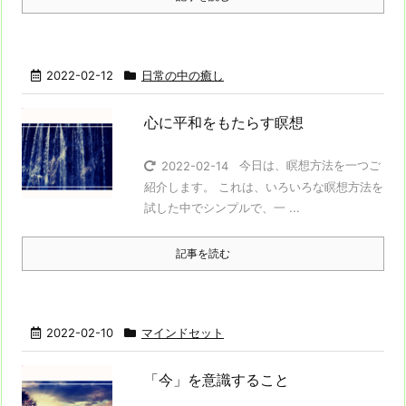
2022-02-12
日常の中の癒し
心に平和をもたらす瞑想
今日は、瞑想方法を一つご
2022-02-14
紹介します。 これは、いろいろな瞑想方法を
試した中でシンプルで、一 ...
記事を読む
2022-02-10
マインドセット
「今」を意識すること