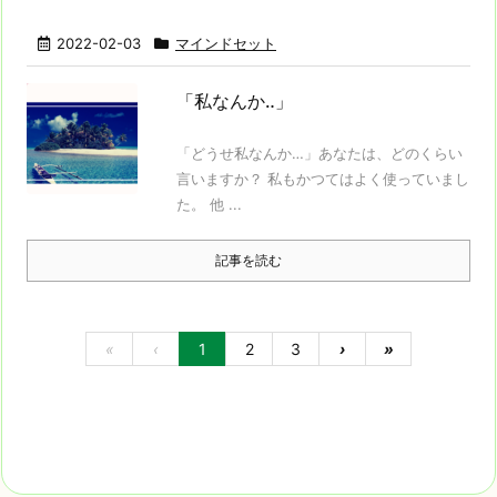
2022-02-03
マインドセット
「私なんか‥」
「どうせ私なんか…」あなたは、どのくらい
言いますか？ 私もかつてはよく使っていまし
た。 他 ...
記事を読む
«
‹
1
2
3
›
»