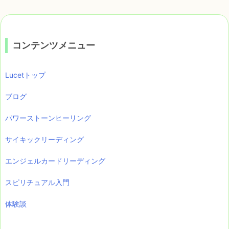
コンテンツメニュー
Lucetトップ
ブログ
パワーストーンヒーリング
サイキックリーディング
エンジェルカードリーディング
スピリチュアル入門
体験談