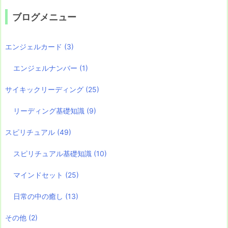
ブログメニュー
エンジェルカード
(3)
エンジェルナンバー
(1)
サイキックリーディング
(25)
リーディング基礎知識
(9)
スピリチュアル
(49)
スピリチュアル基礎知識
(10)
マインドセット
(25)
日常の中の癒し
(13)
その他
(2)