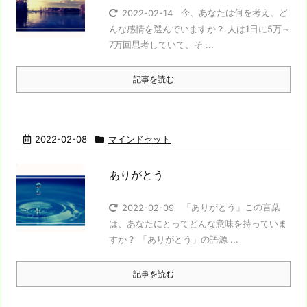
今、あなたは何を考え、ど
2022-02-14
んな感情を選んでいますか？ 人は1日に5万～
7万回思考していて、そ ...
記事を読む
2022-02-08
マインドセット
ありがとう
「ありがとう」この言葉
2022-02-09
は、あなたにとってどんな意味を持っていま
すか？ 「ありがとう」の語源 ...
記事を読む