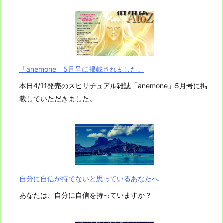
「anemone」5月号に掲載されました。
本日4/11発売のスピリチュアル雑誌「anemone」5月号に掲
載していただきました。
自分に自信が持てないと思っているあなたへ
あなたは、自分に自信を持っていますか？