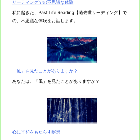
リーディングでの不思議な体験
す
私に起きた、Past Life Reading【過去世リーディング】で
か？
の、不思議な体験をお話します。
「風」を見たことがありますか？
あなたは、「風」を見たことがありますか？
心に平和をもたらす瞑想