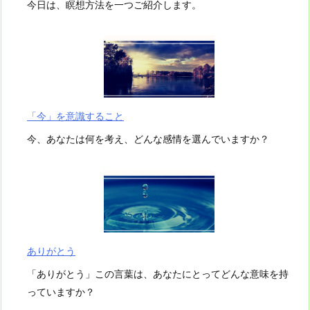
今日は、瞑想方法を一つご紹介します。
「今」を意識すること
今、あなたは何を考え、どんな感情を選んでいますか？
ありがとう
「ありがとう」この言葉は、あなたにとってどんな意味を持
っていますか？