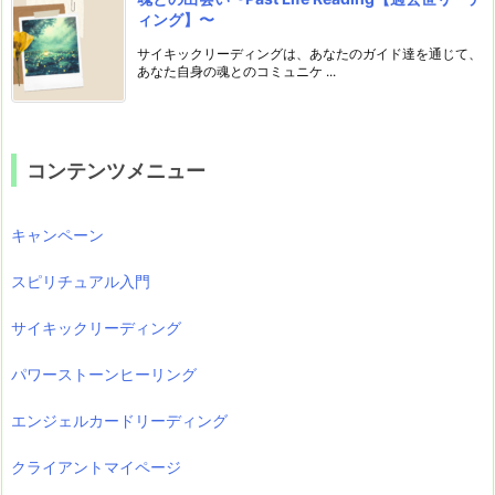
ィング】〜
サイキックリーディングは、あなたのガイド達を通じて、
あなた自身の魂とのコミュニケ ...
コンテンツメニュー
キャンペーン
スピリチュアル入門
サイキックリーディング
パワーストーンヒーリング
エンジェルカードリーディング
クライアントマイページ