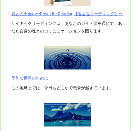
魂との出会い〜Past Life Reading【過去世リーディング】〜
サイキックリーディングは、あなたのガイド達を通じて、あ
なた自身の魂とのコミュニケーションを図ります。
平和な世界のために
この地球上では、今日もどこかで戦争が起きています。