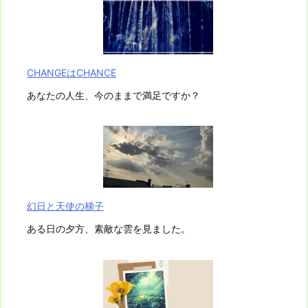
CHANGEはCHANCE
あなたの人生、今のままで満足ですか？
幻日と天使の梯子
ある日の夕方、素敵な雲を見ました。