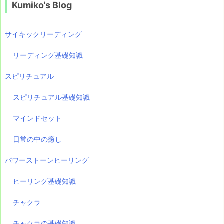
を
Kumiko‘s Blog
聞
い
サイキックリーディング
た
日
リーディング基礎知識
スピリチュアル
スピリチュアル基礎知識
マインドセット
日常の中の癒し
パワーストーンヒーリング
ヒーリング基礎知識
チャクラ
チャクラの基礎知識