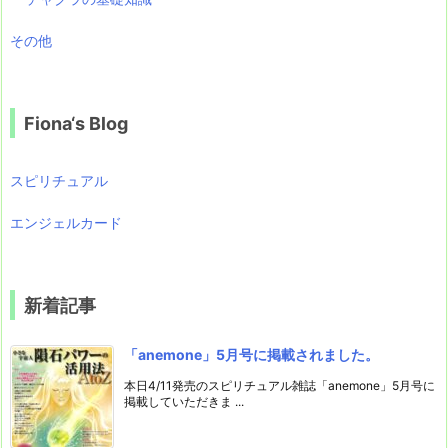
その他
Fiona‘s Blog
スピリチュアル
エンジェルカード
新着記事
「anemone」5月号に掲載されました。
本日4/11発売のスピリチュアル雑誌「anemone」5月号に
掲載していただきま ...