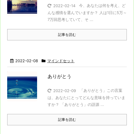
今、あなたは何を考え、ど
2022-02-14
んな感情を選んでいますか？ 人は1日に5万～
7万回思考していて、そ ...
記事を読む
2022-02-08
マインドセット
ありがとう
「ありがとう」この言葉
2022-02-09
は、あなたにとってどんな意味を持っていま
すか？ 「ありがとう」の語源 ...
記事を読む