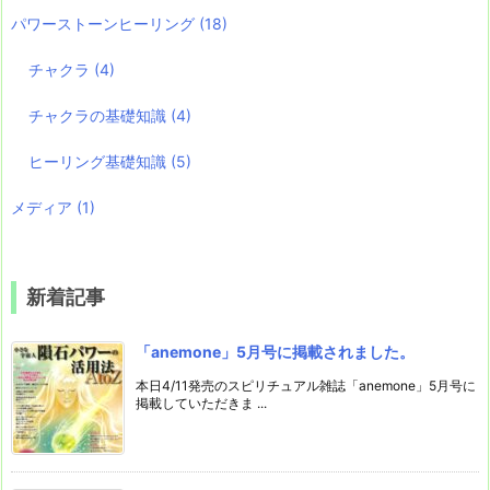
パワーストーンヒーリング
(18)
チャクラ
(4)
チャクラの基礎知識
(4)
ヒーリング基礎知識
(5)
メディア
(1)
新着記事
「anemone」5月号に掲載されました。
本日4/11発売のスピリチュアル雑誌「anemone」5月号に
掲載していただきま ...