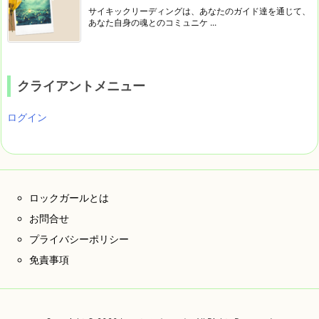
サイキックリーディングは、あなたのガイド達を通じて、
あなた自身の魂とのコミュニケ ...
クライアントメニュー
ログイン
ロックガールとは
お問合せ
プライバシーポリシー
免責事項