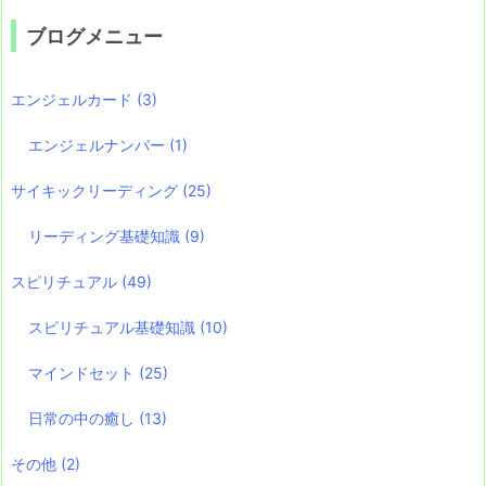
ブログメニュー
エンジェルカード
(3)
エンジェルナンバー
(1)
サイキックリーディング
(25)
リーディング基礎知識
(9)
スピリチュアル
(49)
スピリチュアル基礎知識
(10)
マインドセット
(25)
日常の中の癒し
(13)
その他
(2)