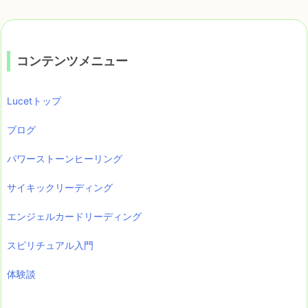
コンテンツメニュー
Lucetトップ
ブログ
パワーストーンヒーリング
サイキックリーディング
エンジェルカードリーディング
スピリチュアル入門
体験談