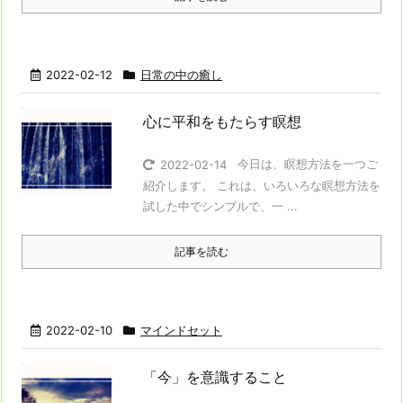
2022-02-12
日常の中の癒し
心に平和をもたらす瞑想
今日は、瞑想方法を一つご
2022-02-14
紹介します。 これは、いろいろな瞑想方法を
試した中でシンプルで、一 ...
記事を読む
2022-02-10
マインドセット
「今」を意識すること