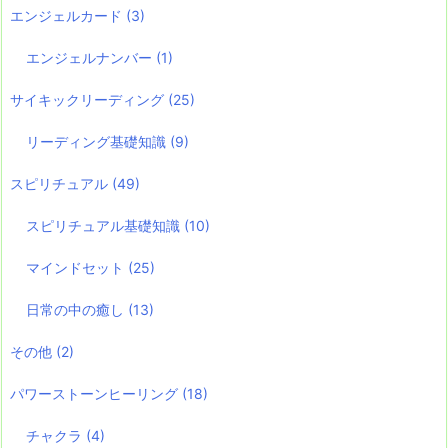
エンジェルカード
(3)
エンジェルナンバー
(1)
サイキックリーディング
(25)
リーディング基礎知識
(9)
スピリチュアル
(49)
スピリチュアル基礎知識
(10)
マインドセット
(25)
日常の中の癒し
(13)
その他
(2)
パワーストーンヒーリング
(18)
チャクラ
(4)