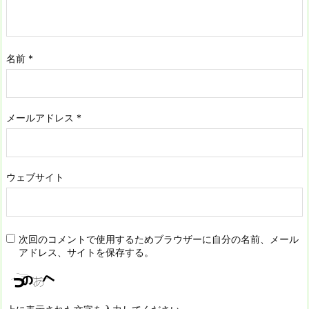
名前
*
メールアドレス
*
ウェブサイト
次回のコメントで使用するためブラウザーに自分の名前、メール
アドレス、サイトを保存する。