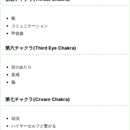
喉
コミュニケーション
甲状腺
第六チャクラ(Third Eye Chakra)
目のあたり
直感
脳
第七チャクラ(Crown Chakra)
頭頂
ハイヤーセルフと繋がる