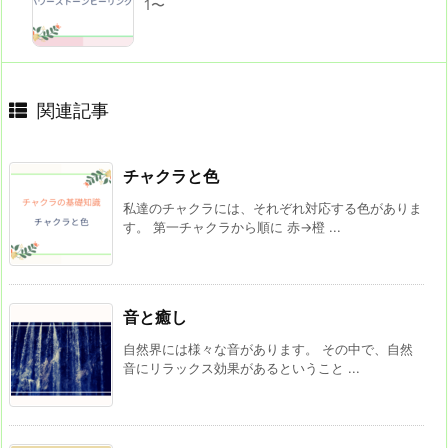
1〜
関連記事
チャクラと色
私達のチャクラには、それぞれ対応する色がありま
す。 第一チャクラから順に 赤→橙 ...
音と癒し
自然界には様々な音があります。 その中で、自然
音にリラックス効果があるということ ...