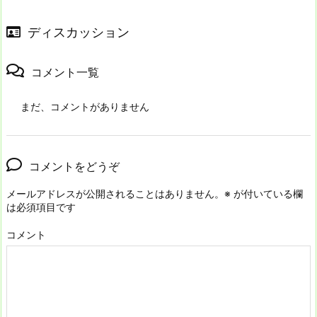
ディスカッション
コメント一覧
まだ、コメントがありません
コメントをどうぞ
メールアドレスが公開されることはありません。
※
が付いている欄
は必須項目です
コメント