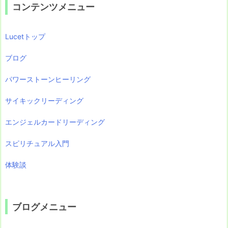
コンテンツメニュー
Lucetトップ
ブログ
パワーストーンヒーリング
サイキックリーディング
エンジェルカードリーディング
スピリチュアル入門
体験談
ブログメニュー