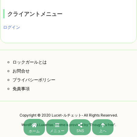
クライアントメニュー
ログイン
ロックガールとは
お問合せ
プライバシーポリシー
免責事項
Copyright ©
2020
Lucet-ルチェット‐
All Rights Reserved.
WordPress Luxeritas Theme is provided by "
Thought is free
".
メニュー
SNS
上へ
ホーム