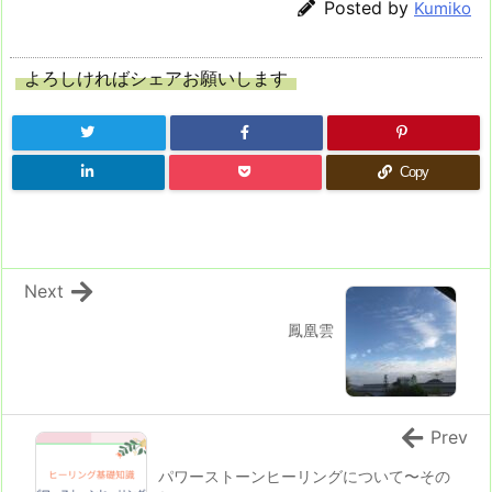
Posted by
Kumiko
よろしければシェアお願いします
Copy
Next
鳳凰雲
Prev
パワーストーンヒーリングについて〜その