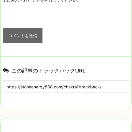
上に表示された文字を入力してください。
この記事のトラックバックURL