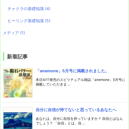
チャクラの基礎知識
(4)
ヒーリング基礎知識
(5)
メディア
(1)
新着記事
「anemone」5月号に掲載されました。
本日4/11発売のスピリチュアル雑誌「anemone」5月号に
掲載していただきま ...
自分に自信が持てないと思っているあなたへ
あなたは、自分に自信を持っていますか？ 自信とはなん
でしょう？ 「自信」とは、自 ...