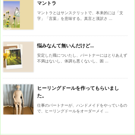
マントラ
マントラとはサンスクリットで、本来的には「文
字」「言葉」を意味する。真言と漢訳さ ...
悩みなんて無いんだけど…
安定した職についたし、パートナーにはとりあえず
不満はないし、体調も悪くないし、困 ...
ヒーリングドールを作ってもらいまし
た。
仕事のパートナーが、ハンドメイドをやっているの
で、ヒーリングドールをオーダーメイ ...